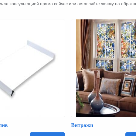
 за консультацией прямо сейчас или оставляйте заявку на обратн
лив
Витражи