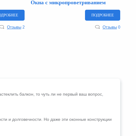
Окна с микропроветриванием
ОДРОБНЕЕ
ПОДРОБНЕЕ
Отзывы
2
Отзывы
0
теклить балкон, то чуть ли не первый ваш вопрос,
сти и долговечности. Но даже эти оконные конструкции