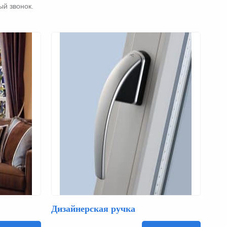
ый звонок.
Дизайнерская ручка