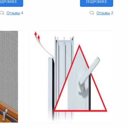
ОДРОБНЕЕ
ПОДРОБНЕЕ
Отзывы
4
Отзывы
2