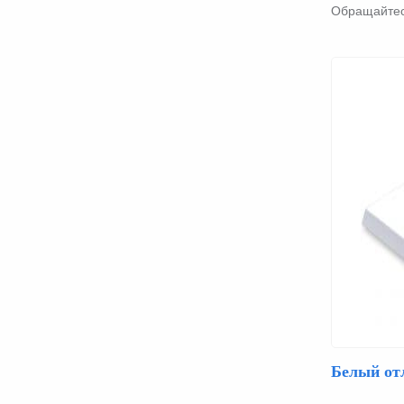
Обращайтесь
Белый от