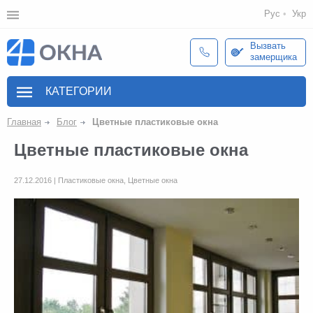
Рус
Укр
Вызвать
замерщика
КАТЕГОРИИ
Главная
Блог
Цветные пластиковые окна
Цветные пластиковые окна
27.12.2016 | Пластиковые окна, Цветные окна