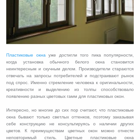
Пластиковые окна
уже достигли того пика популярности,
когда установка обычного белого окна становится
неинтересным и скучным делом. Производители стараются
отвечать на запросы потребителей и подстраивают рынок
под спрос. Именно стремление человека к оригинальности,
креативности и выделению из толпы способствовало
появлению разных цветовых гамм для пластиковых окон.
Интересно, но многие до сих пор считают, что пластиковые
окна бывают только светлых оттенков, поэтому заказывая
себе конструкцию не консультируясь о наличии других
цветов. К преимуществам цветных окон можно отнести
неповторимый стиль. Цветные пластиковые окна