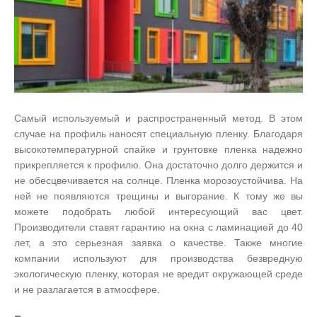
Самый используемый и распространенный метод. В этом
случае на профиль наносят специальную пленку. Благодаря
высокотемпературной спайке и грунтовке пленка надежно
прикрепляется к профилю. Она достаточно долго держится и
не обесцвечивается на солнце. Пленка морозоустойчива. На
ней не появляются трещины и выгорание. К тому же вы
можете подобрать любой интересующий вас цвет.
Производители ставят гарантию на окна с ламинацией до 40
лет, а это серьезная заявка о качестве. Также многие
компании используют для производства безвредную
экологическую пленку, которая не вредит окружающей среде
и не разлагается в атмосфере.