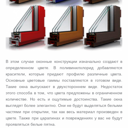
В этом случае оконные конструкции изначально создают в
определенном цвете. В поливинилхлорид добавляются
красители, которые придают профилю различные цвета.
Основные цветовые гаммы поставляются в готовом виде.
Такие окна выпускают в двухстороннем виде. Недостаток
этого способа в том, что цвета предложены в ограниченном
количестве. Но есть и ощутимые достоинства. Такие окна
выглядят более элегантно. Они не будут выделяться белыми
частями при открытии, так как весь материал произведен в
цвете. Также при царапинах и повреждениях у вас не будут
проявляться белые пятна.