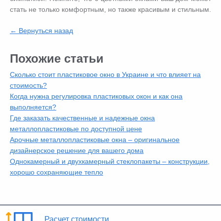
стать не только комфортным, но также красивым и стильным.
← Вернуться назад
Похожие статьи
Сколько стоит пластиковое окно в Украине и что влияет на
стоимость?
Когда нужна регулировка пластиковых окон и как она
выполняется?
Где заказать качественные и надежные окна
металлопластиковые по доступной цене
Арочные металлопластиковые окна – оригинальное
дизайнерское решение для вашего дома
Однокамерный и двухкамерный стеклопакеты – конструкции,
хорошо сохраняющие тепло
Расчет стоимости