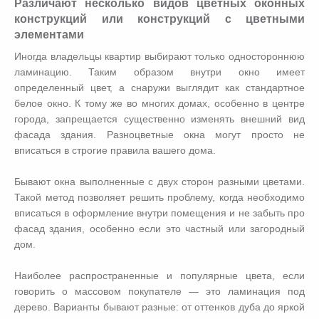
Различают несколько видов цветных оконных
конструкций или конструкций с цветными
элементами
Иногда владельцы квартир выбирают только одностороннюю
ламинацию. Таким образом внутри окно имеет
определенный цвет, а снаружи выглядит как стандартное
белое окно. К тому же во многих домах, особенно в центре
города, запрещается существенно изменять внешний вид
фасада здания. Разноцветные окна могут просто не
вписаться в строгие правила вашего дома.
Бывают окна выполненные с двух сторон разными цветами.
Такой метод позволяет решить проблему, когда необходимо
вписаться в оформление внутри помещения и не забыть про
фасад здания, особенно если это частный или загородный
дом.
Наиболее распространенные и популярные цвета, если
говорить о массовом покупателе — это ламинация под
дерево. Варианты бывают разные: от оттенков дуба до яркой