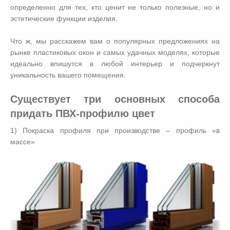
определенно для тех, кто ценит не только полезные, но и
эстетические функции изделия.
Что ж, мы расскажем вам о популярных предложениях на
рынке пластиковых окон и самых удачных моделях, которые
идеально впишутся в любой интерьер и подчеркнут
уникальность вашего помещения.
Существует три основных способа
придать ПВХ-профилю цвет
1) Покраска профиля при производстве – профиль «в
массе»