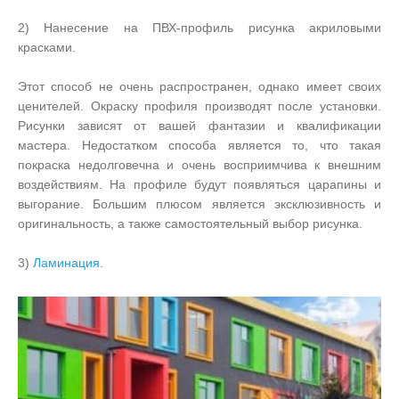
2) Нанесение на ПВХ-профиль рисунка акриловыми
красками.
Этот способ не очень распространен, однако имеет своих
ценителей. Окраску профиля производят после установки.
Рисунки зависят от вашей фантазии и квалификации
мастера. Недостатком способа является то, что такая
покраска недолговечна и очень восприимчива к внешним
воздействиям. На профиле будут появляться царапины и
выгорание. Большим плюсом является эксклюзивность и
оригинальность, а также самостоятельный выбор рисунка.
3)
Ламинация
.