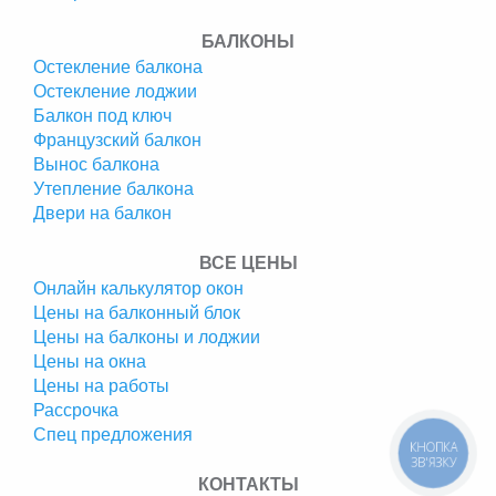
БАЛКОНЫ
Остекление балкона
Остекление лоджии
Балкон под ключ
Французский балкон
Вынос балкона
Утепление балкона
Двери на балкон
ВСЕ ЦЕНЫ
Онлайн калькулятор окон
Цены на балконный блок
Цены на балконы и лоджии
Цены на окна
Цены на работы
Рассрочка
Спец предложения
КНОПКА
ЗВ'ЯЗКУ
КОНТАКТЫ