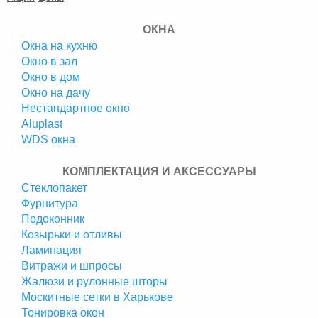
ОКНА
Окна на кухню
Окно в зал
Окно в дом
Окно на дачу
Нестандартное окно
Аluplast
WDS окна
КОМПЛЕКТАЦИЯ И АКСЕССУАРЫ
Стеклопакет
Фурнитура
Подоконник
Козырьки и отливы
Ламинация
Витражи и шпросы
Жалюзи и рулонные шторы
Москитные сетки в Харькове
Тонировка окон