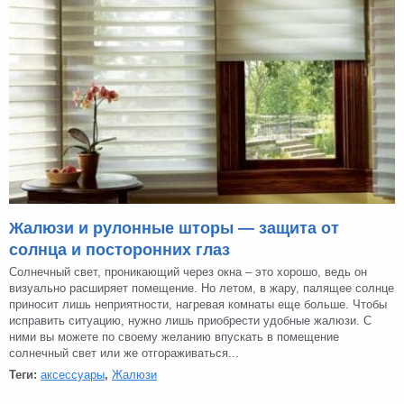
Жалюзи и рулонные шторы — защита от
солнца и посторонних глаз
Солнечный свет, проникающий через окна – это хорошо, ведь он
визуально расширяет помещение. Но летом, в жару, палящее солнце
приносит лишь неприятности, нагревая комнаты еще больше. Чтобы
исправить ситуацию, нужно лишь приобрести удобные жалюзи. С
ними вы можете по своему желанию впускать в помещение
солнечный свет или же отгораживаться...
Теги:
аксессуары
,
Жалюзи