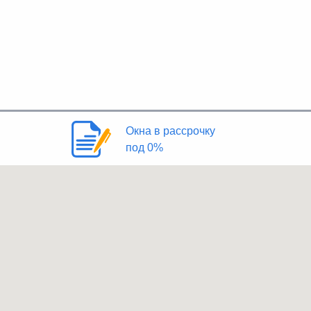
Окна в рассрочку
под 0%