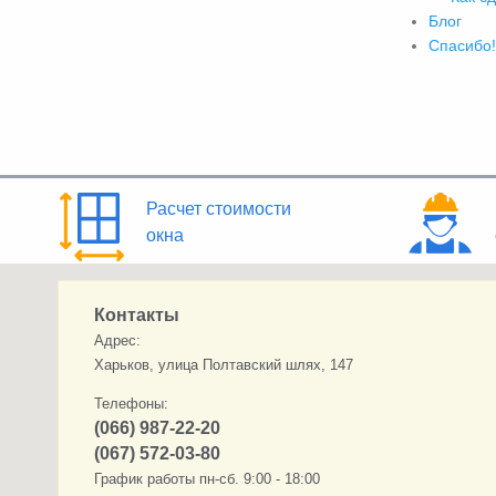
Блог
Спасибо!
Расчет стоимости
окна
Контакты
Адрес:
Харьков, улица Полтавский шлях, 147
Телефоны:
(066) 987-22-20
(067) 572-03-80
График работы пн-сб. 9:00 - 18:00