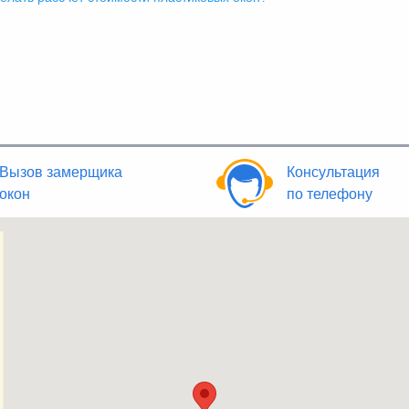
Вызов замерщика
Консультация
окон
по телефону