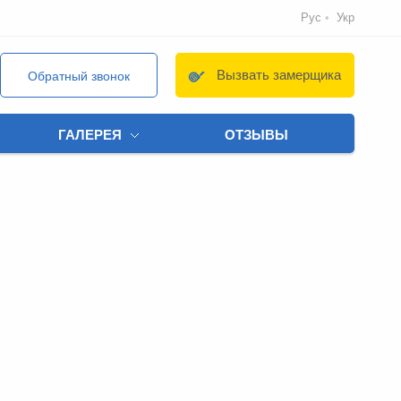
Рус
Укр
Вызвать замерщика
Обратный звонок
ГАЛЕРЕЯ
ОТЗЫВЫ