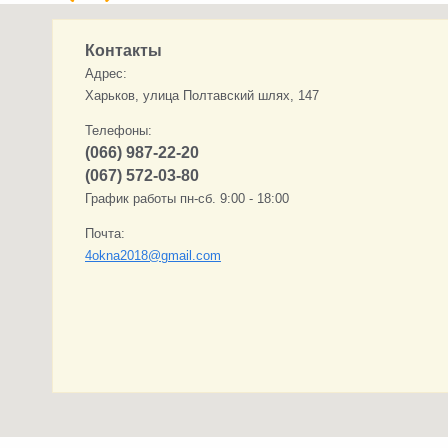
Контакты
Адрес:
Харьков, улица Полтавский шлях, 147
Телефоны:
(066) 987-22-20
(067) 572-03-80
График работы пн-сб. 9:00 - 18:00
Почта:
4okna2018@gmail.com