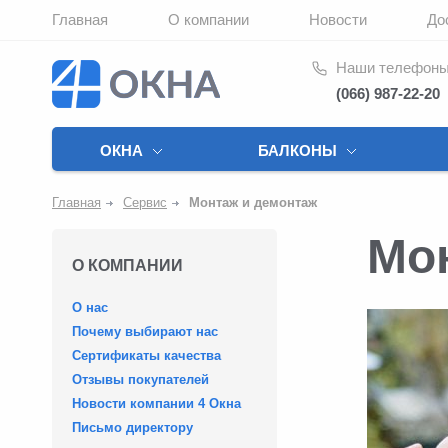
Главная
О компании
Новости
До
Наши телефон
(066) 987-22-20
ОКНА
БАЛКОНЫ
Главная
Сервис
Монтаж и демонтаж
Мо
О КОМПАНИИ
О нас
Почему выбирают нас
Сертификаты качества
Отзывы покупателей
Новости компании 4 Окна
Письмо директору