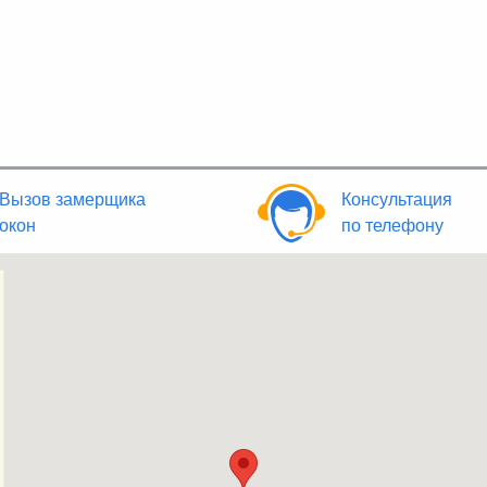
Вызов замерщика
Консультация
окон
по телефону