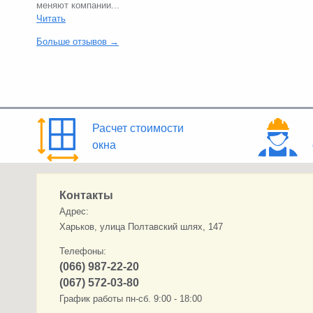
меняют компании...
Читать
Больше отзывов →
Расчет стоимости
окна
Контакты
Адрес:
Харьков, улица Полтавский шлях, 147
Телефоны:
(066) 987-22-20
(067) 572-03-80
График работы пн-сб. 9:00 - 18:00