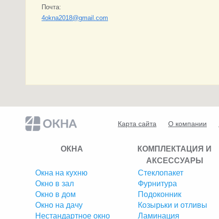
Почта:
4okna2018@gmail.com
Карта сайта
О компании
ОКНА
КОМПЛЕКТАЦИЯ И
АКСЕССУАРЫ
Окна на кухню
Стеклопакет
Окно в зал
Фурнитура
Окно в дом
Подоконник
Окно на дачу
Козырьки и отливы
Нестандартное окно
Ламинация