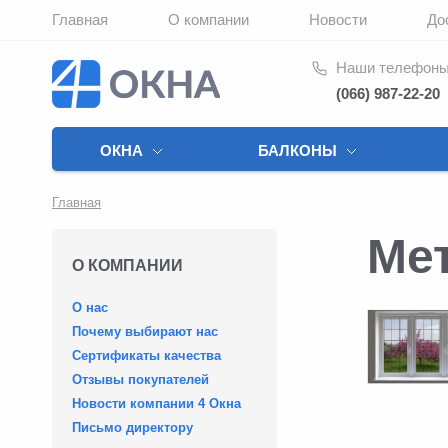
Главная
О компании
Новости
До
Наши телефон
(066) 987-22-20
ОКНА
БАЛКОНЫ
Главная
Мет
О КОМПАНИИ
О нас
Почему выбирают нас
Сертификаты качества
Отзывы покупателей
Новости компании 4 Окна
Письмо директору