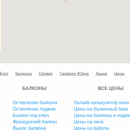
Блог
Балконы
Сервис
Галерея 4Окна
Акции
Цены
БАЛКОНЫ
ВСЕ ЦЕНЫ
Остекление балкона
Онлайн калькулятор окон
Остекление лоджии
Цены на балконный блок
Балкон под ключ
Цены на балконы и лодж
Французский балкон
Цены на окна
Вынос балкона
Цены на работы