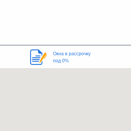
Окна в рассрочку
под 0%