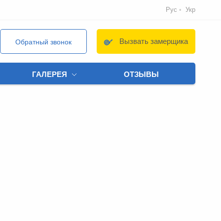
Рус
Укр
Вызвать замерщика
Обратный звонок
ГАЛЕРЕЯ
ОТЗЫВЫ