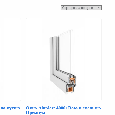
 на кухню
Окно Aluplast 4000+Roto в спальню
Премиум