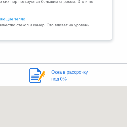
о сих пор пользуются большим спросом. Это и не
няющие тепло
ичество стекол и камер. Это влияет на уровень
Окна в рассрочку
под 0%