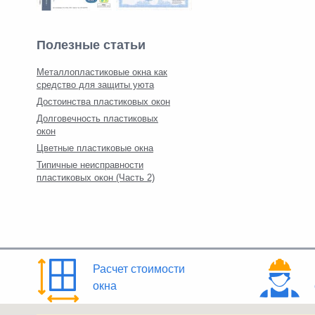
Полезные статьи
Металлопластиковые окна как
средство для защиты уюта
Достоинства пластиковых окон
Долговечность пластиковых
окон
Цветные пластиковые окна
Типичные неисправности
пластиковых окон (Часть 2)
Расчет стоимости
окна