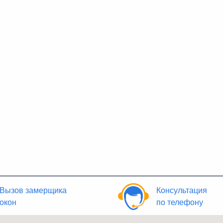
Вызов замерщика
Консультация
окон
по телефону