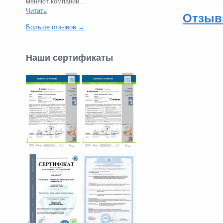
меняют компании...
Читать
Отзыв
Больше отзывов →
Наши сертификаты