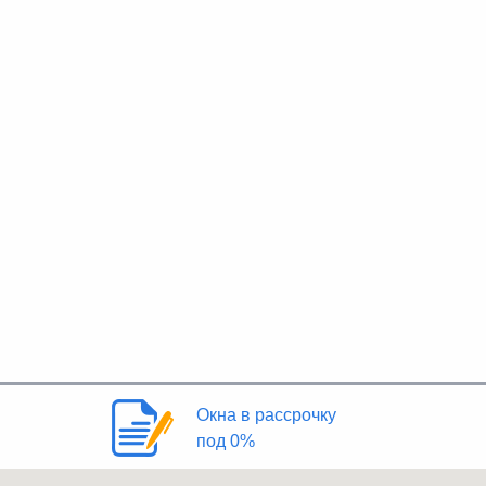
Окна в рассрочку
под 0%