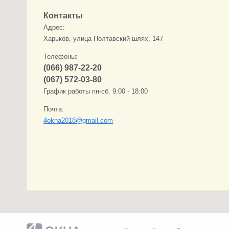
Контакты
Адрес:
Харьков, улица Полтавский шлях, 147
Телефоны:
(066) 987-22-20
(067) 572-03-80
График работы пн-сб. 9:00 - 18:00
Почта:
4okna2018@gmail.com