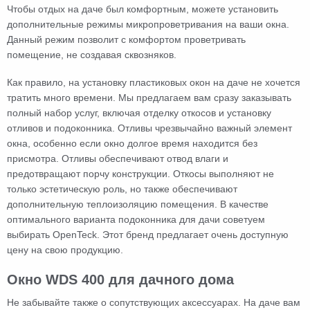
Чтобы отдых на даче был комфортным, можете установить
дополнительные режимы микропроветривания на ваши окна.
Данный режим позволит с комфортом проветривать
помещение, не создавая сквозняков.
Как правило, на установку пластиковых окон на даче не хочется
тратить много времени. Мы предлагаем вам сразу заказывать
полный набор услуг, включая отделку откосов и установку
отливов и подоконника. Отливы чрезвычайно важный элемент
окна, особенно если окно долгое время находится без
присмотра. Отливы обеспечивают отвод влаги и
предотвращают порчу конструкции. Откосы выполняют не
только эстетическую роль, но также обеспечивают
дополнительную теплоизоляцию помещения. В качестве
оптимального варианта подоконника для дачи советуем
выбирать OpenTeck. Этот бренд предлагает очень доступную
цену на свою продукцию.
Окно WDS 400 для дачного дома
Не забывайте также о сопутствующих аксессуарах. На даче вам