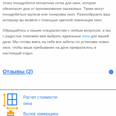
точно понадобится москитная сетка для окон, которая
обезопасит дом от проникновения насекомых. Также могут
понадобиться жалюзи или тонировка окон. Разнообразить ваш
интерьер вы можете с помощью цветной ламинации окон.
Обращайтесь к нашим специалистам с любым вопросом, и мы
с радостью поможем вам выбрать идеальные
окна
для вашей
дачи. Мы готовы взять на себя все заботы по установке новых
окон, чтобы ваше пребывание на даче превратилось в
настоящий отдых.
Отзывы (2)
Расчет стоимости
окна
Вызов замерщика