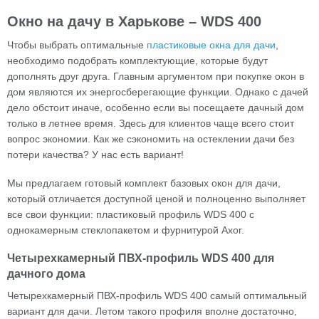
Окно на дачу в Харькове – WDS 400
Чтобы выбрать оптимальные
пластиковые окна для дачи
,
необходимо подобрать комплектующие, которые будут
дополнять друг друга. Главным аргументом при покупке окон в
дом являются их энергосберегающие функции. Однако с дачей
дело обстоит иначе, особенно если вы посещаете дачный дом
только в летнее время. Здесь для клиентов чаще всего стоит
вопрос экономии. Как же сэкономить на остеклении дачи без
потери качества? У нас есть вариант!
Мы предлагаем готовый комплект базовых окон для дачи,
который отличается доступной ценой и полноценно выполняет
все свои функции: пластиковый профиль WDS 400 с
однокамерным стеклопакетом и фурнитурой Axor.
Четырехкамерный ПВХ-профиль WDS 400 для
дачного дома
Четырехкамерный ПВХ-профиль WDS 400 самый оптимальный
вариант для дачи. Летом такого профиля вполне достаточно,