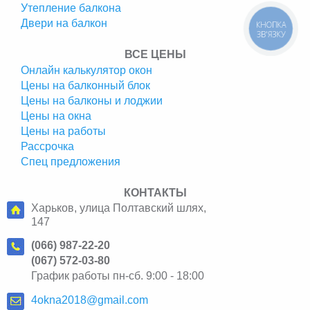
Утепление балкона
Двери на балкон
КНОПКА
ЗВ'ЯЗКУ
ВСЕ ЦЕНЫ
Онлайн калькулятор окон
Цены на балконный блок
Цены на балконы и лоджии
Цены на окна
Цены на работы
Рассрочка
Спец предложения
КОНТАКТЫ
Харьков, улица Полтавский шлях,
147
(066) 987-22-20
(067) 572-03-80
График работы пн-сб. 9:00 - 18:00
4okna2018@gmail.com