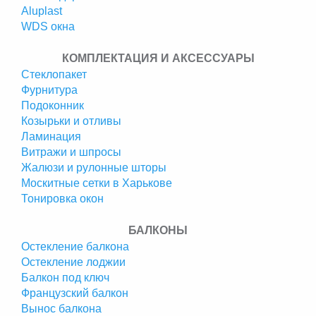
Аluplast
WDS окна
КОМПЛЕКТАЦИЯ И АКСЕССУАРЫ
Стеклопакет
Фурнитура
Подоконник
Козырьки и отливы
Ламинация
Витражи и шпросы
Жалюзи и рулонные шторы
Москитные сетки в Харькове
Тонировка окон
БАЛКОНЫ
Остекление балкона
Остекление лоджии
Балкон под ключ
Французский балкон
Вынос балкона