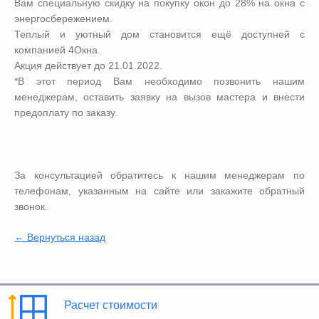
Вам специальную скидку на покупку окон до 28% на окна с
энергосбережением.
Теплый и уютный дом становится ещё доступней с
компанией 4Окна.
Акция действует до 21.01.2022.
*В этот период Вам необходимо позвонить нашим
менеджерам, оставить заявку на вызов мастера и внести
предоплату по заказу.
За консультацией обратитесь к нашим менеджерам по
телефонам, указанным на сайте или закажите обратный
звонок.
← Вернуться назад
Расчет стоимости