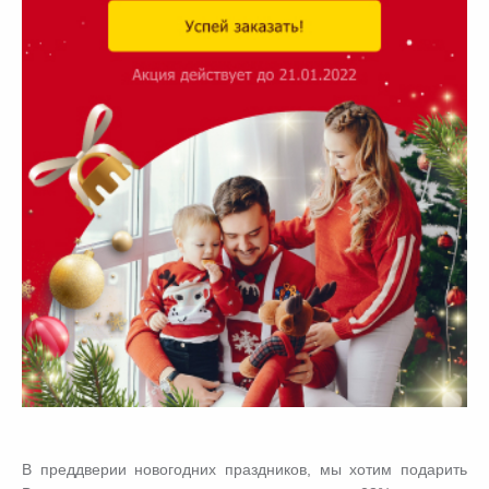
В преддверии новогодних праздников, мы хотим подарить