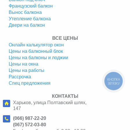
Французский балкон
Вынос балкона
Утепление балкона
Двери на балкон
ВСЕ ЦЕНЫ
Онлайн калькулятор окон
Цены на балконный блок
Цены на балконы и лоджии
Цены на окна
Цены на работы
Рассрочка
КНОПКА
Спец предложения
ЗВ'ЯЗКУ
КОНТАКТЫ
Харьков, улица Полтавский шлях,
147
(066) 987-22-20
(067) 572-03-80