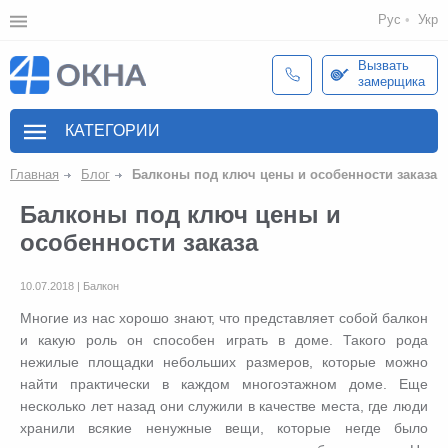
Рус
Укр
Вызвать
замерщика
КАТЕГОРИИ
Главная
Блог
Балконы под ключ цены и особенности заказа
Балконы под ключ цены и
особенности заказа
10.07.2018 | Балкон
Многие из нас хорошо знают, что представляет собой балкон
и какую роль он способен играть в доме. Такого рода
нежилые площадки небольших размеров, которые можно
найти практически в каждом многоэтажном доме. Еще
несколько лет назад они служили в качестве места, где люди
хранили всякие ненужные вещи, которые негде было