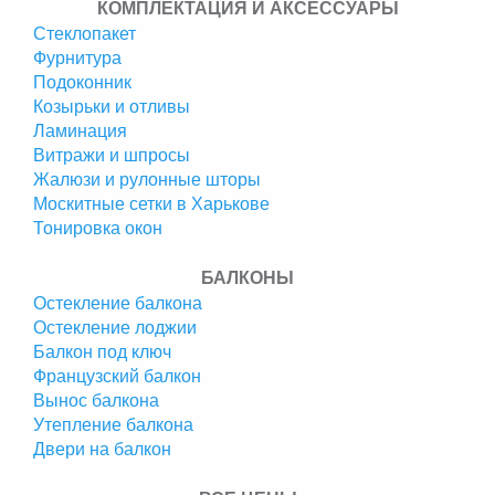
КОМПЛЕКТАЦИЯ И АКСЕССУАРЫ
Стеклопакет
Фурнитура
Подоконник
Козырьки и отливы
Ламинация
Витражи и шпросы
Жалюзи и рулонные шторы
Москитные сетки в Харькове
Тонировка окон
БАЛКОНЫ
Остекление балкона
Остекление лоджии
Балкон под ключ
Французский балкон
Вынос балкона
Утепление балкона
Двери на балкон