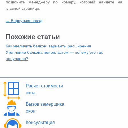
позвоните менеджеру по номеру, который найдете на
главной странице.
← Вернуться назад
Похожие статьи
Как увеличить балкон: варианты расширения
Утепление балкона пенопластом — почему это так
популярно?
Расчет стоимости
окна
Вызов замерщика
окон
Консультация