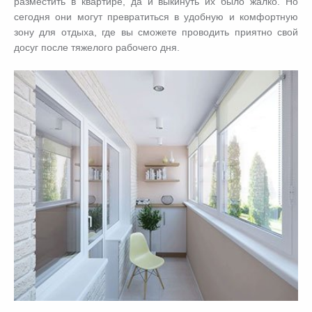
разместить в квартире, да и выкинуть их было жалко. Но
сегодня они могут превратиться в удобную и комфортную
зону для отдыха, где вы сможете проводить приятно свой
досуг после тяжелого рабочего дня.