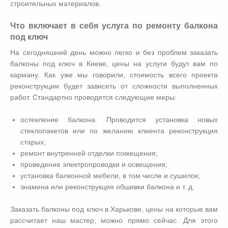
строительных материалов.
Что включает в себя услуга по ремонту балкона
под ключ
На сегодняшний день можно легко и без проблем заказать
балконы под ключ в Киеве, цены на услуги будут вам по
карману. Как уже мы говорили, стоимость всего проекта
реконструкции будет зависеть от сложности выполненных
работ. Стандартно проводятся следующие меры:
остекление балкона. Проводится установка новых
стеклопакетов или по желанию клиента реконструкция
старых;
ремонт внутренней отделки помещения;
проведение электропроводки и освещения;
установка балконной мебели, в том числе и сушилок;
знамена или реконструкция обшивки балкона и т. д.
Заказать балконы под ключ в Харькове, цены на которые вам
рассчитает наш мастер, можно прямо сейчас. Для этого