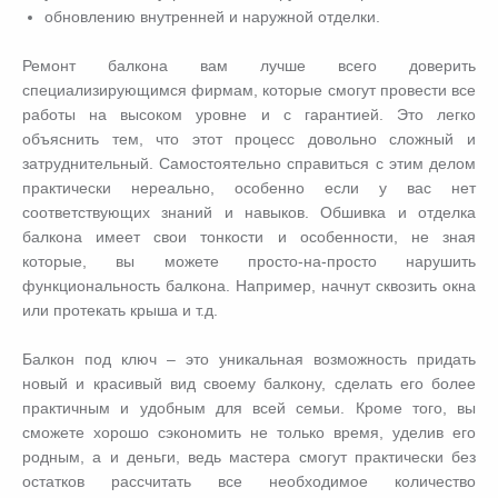
обновлению внутренней и наружной отделки.
Ремонт балкона вам лучше всего доверить
специализирующимся фирмам, которые смогут провести все
работы на высоком уровне и с гарантией. Это легко
объяснить тем, что этот процесс довольно сложный и
затруднительный. Самостоятельно справиться с этим делом
практически нереально, особенно если у вас нет
соответствующих знаний и навыков. Обшивка и отделка
балкона имеет свои тонкости и особенности, не зная
которые, вы можете просто-на-просто нарушить
функциональность балкона. Например, начнут сквозить окна
или протекать крыша и т.д.
Балкон под ключ – это уникальная возможность придать
новый и красивый вид своему балкону, сделать его более
практичным и удобным для всей семьи. Кроме того, вы
сможете хорошо сэкономить не только время, уделив его
родным, а и деньги, ведь мастера смогут практически без
остатков рассчитать все необходимое количество