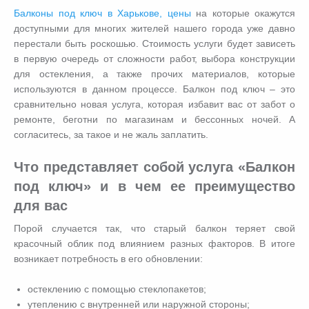
Балконы под ключ в Харькове, цены
на которые окажутся
доступными для многих жителей нашего города уже давно
перестали быть роскошью. Стоимость услуги будет зависеть
в первую очередь от сложности работ, выбора конструкции
для остекления, а также прочих материалов, которые
используются в данном процессе. Балкон под ключ – это
сравнительно новая услуга, которая избавит вас от забот о
ремонте, беготни по магазинам и бессонных ночей. А
согласитесь, за такое и не жаль заплатить.
Что представляет собой услуга «Балкон
под ключ» и в чем ее преимущество
для вас
Порой случается так, что старый балкон теряет свой
красочный облик под влиянием разных факторов. В итоге
возникает потребность в его обновлении:
остеклению с помощью стеклопакетов;
утеплению с внутренней или наружной стороны;