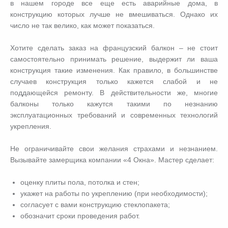
в нашем городе все еще есть аварийные дома, в
конструкцию которых лучше не вмешиваться. Однако их
число не так велико, как может показаться.
Хотите сделать заказ на французский балкон – не стоит
самостоятельно принимать решение, выдержит ли ваша
конструкция такие изменения. Как правило, в большинстве
случаев конструкция только кажется слабой и не
поддающейся ремонту. В действительности же, многие
балконы только кажутся такими по незнанию
эксплуатационных требований и современных технологий
укрепления.
Не ограничивайте свои желания страхами и незнанием.
Вызывайте замерщика компании «4 Окна». Мастер сделает:
оценку плиты пола, потолка и стен;
укажет на работы по укреплению (при необходимости);
согласует с вами конструкцию стеклопакета;
обозначит сроки проведения работ.