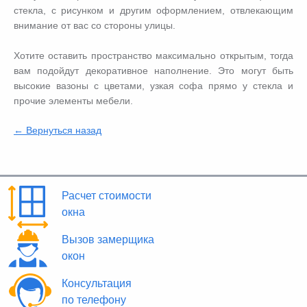
стекла, с рисунком и другим оформлением, отвлекающим
внимание от вас со стороны улицы.
Хотите оставить пространство максимально открытым, тогда
вам подойдут декоративное наполнение. Это могут быть
высокие вазоны с цветами, узкая софа прямо у стекла и
прочие элементы мебели.
← Вернуться назад
Расчет стоимости
окна
Вызов замерщика
окон
Консультация
по телефону