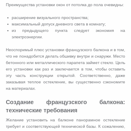
Преимущества установки окон от потолка до пола очевидны:
расширение визуального пространства;
максимальный допуск дневного света в комнату;
из предыдущего пункта следует экономия на
электроэнергии.
Неоспоримый плюс установки французского балкона и в том,
что не понадобится делать обшивку внутри и снаружи. Место
бетонного или металлического парапета займет стекло. Цель
его установки как раз и заключается в том, чтобы оставить
эту часть конструкции открытой. Соответственно, даже
заказывая теплое остекление, вы существенно сэкономите
на материалах.
Создание французского балкона:
технические требования
Желание установить на балконе панорамное остекление
требует и соответствующей технической базы. К сожалению,