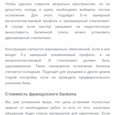
Чтобы сделать открытое визуально пространство, но не
допустить холода и шума, необходимо выбирать теплое
остекление. Для этого подойдет 5-ти камерный
металлопластиковый профиль и трехкамерный стеклопакет.
В случае если мастер указывает на недостаточную
выносливость балконной плиты, можно установить
двухкамерный стеклопакет.
Конструкция считается максимально облегченной, если в нее
входит 3-х камерный алюминиевый профиль, а не
металлопластиковый. И стеклопакет должен быть
однокамерным. Такое панорамное остекление балкона
считается холодным. Подходит для хрущевок и других домов
старой постройки, если не проводить предварительного
усиления базы.
Стоимость французского балкона
Мы уже упоминали выше, что цена установки полностью
зависит от необходимых работ, то есть от того, насколько
обширным будет список материалов для укрепления. Если