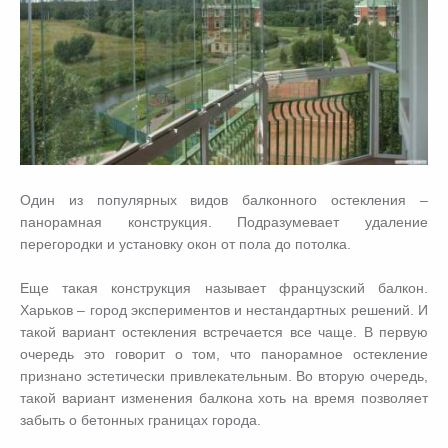
Один из популярных видов балконного остекления –
панорамная конструкция. Подразумевает удаление
перегородки и установку окон от пола до потолка.
Еще такая конструкция называет французский балкон.
Харьков – город экспериментов и нестандартных решений. И
такой вариант остекления встречается все чаще. В первую
очередь это говорит о том, что панорамное остекление
признано эстетически привлекательным. Во вторую очередь,
такой вариант изменения балкона хоть на время позволяет
забыть о бетонных границах города.