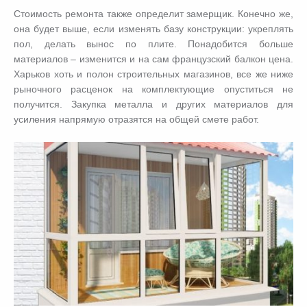
Стоимость ремонта также определит замерщик. Конечно же,
она будет выше, если изменять базу конструкции: укреплять
пол, делать вынос по плите. Понадобится больше
материалов – изменится и на сам французский балкон цена.
Харьков хоть и полон строительных магазинов, все же ниже
рыночного расценок на комплектующие опуститься не
получится. Закупка металла и других материалов для
усиления напрямую отразятся на общей смете работ.