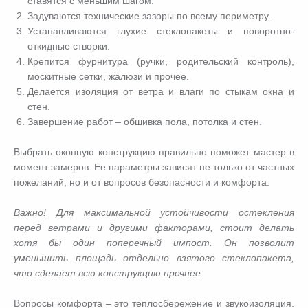
ставятся с меньшим шагом.
Задуваются технические зазоры по всему периметру.
Устанавливаются глухие стеклопакеты и поворотно-
откидные створки.
Крепится фурнитура (ручки, родительский контроль),
москитные сетки, жалюзи и прочее.
Делается изоляция от ветра и влаги по стыкам окна и
стен.
Завершение работ – обшивка пола, потолка и стен.
Выбрать оконную конструкцию правильно поможет мастер в
момент замеров. Ее параметры зависят не только от частных
пожеланий, но и от вопросов безопасности и комфорта.
Важно! Для максимальной устойчивости остекления
перед ветрами и другими факторами, стоит делать
хотя бы один поперечный импост. Он позволит
уменьшить площадь отдельно взятого стеклопакета,
что сделает всю конструкцию прочнее.
Вопросы комфорта – это теплосбережение и звукоизоляция.