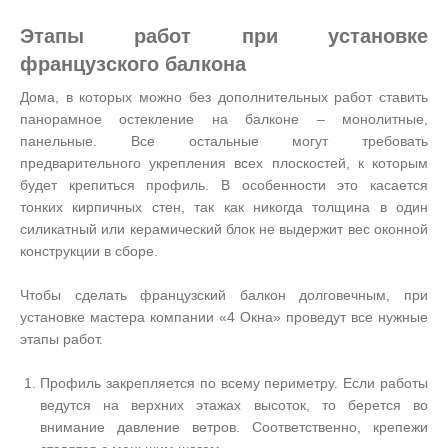
Этапы работ при установке
французского балкона
Дома, в которых можно без дополнительных работ ставить
панорамное остекление на балконе – монолитные,
панельные. Все остальные могут требовать
предварительного укрепления всех плоскостей, к которым
будет крепиться профиль. В особенности это касается
тонких кирпичных стен, так как никогда толщина в один
силикатный или керамический блок не выдержит вес оконной
конструкции в сборе.
Чтобы сделать французский балкон долговечным, при
установке мастера компании «4 Окна» проведут все нужные
этапы работ.
Профиль закрепляется по всему периметру. Если работы
ведутся на верхних этажах высоток, то берется во
внимание давление ветров. Соответственно, крепежи