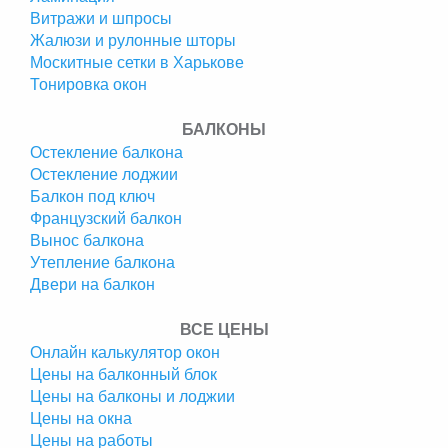
Витражи и шпросы
Жалюзи и рулонные шторы
Москитные сетки в Харькове
Тонировка окон
БАЛКОНЫ
Остекление балкона
Остекление лоджии
Балкон под ключ
Французский балкон
Вынос балкона
Утепление балкона
Двери на балкон
ВСЕ ЦЕНЫ
Онлайн калькулятор окон
Цены на балконный блок
Цены на балконы и лоджии
Цены на окна
Цены на работы