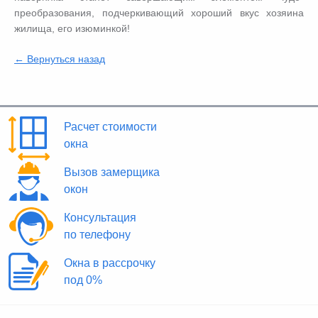
преобразования, подчеркивающий хороший вкус хозяина
жилища, его изюминкой!
← Вернуться назад
Расчет стоимости
окна
Вызов замерщика
окон
Консультация
по телефону
Окна в рассрочку
под 0%