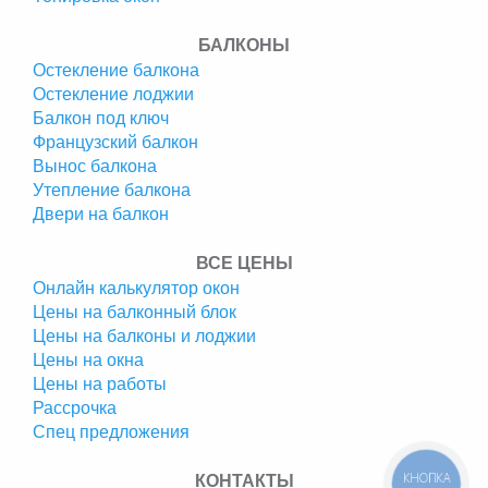
БАЛКОНЫ
Остекление балкона
Остекление лоджии
Балкон под ключ
Французский балкон
Вынос балкона
Утепление балкона
Двери на балкон
ВСЕ ЦЕНЫ
Онлайн калькулятор окон
Цены на балконный блок
Цены на балконы и лоджии
Цены на окна
Цены на работы
Рассрочка
Спец предложения
КНОПКА
КОНТАКТЫ