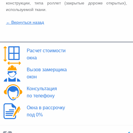
конструкции, типа роллет (закрытые дороже открытых),
используемой ткани.
← Вернуться назад
Расчет стоимости
окна
Вызов замерщика
окон
Консультация
по телефону
Окна в рассрочку
под 0%