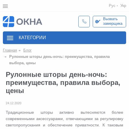
Рус
Укр
Вызвать
замерщика
КАТЕГОРИИ
Главная
Блог
Рулонные шторы день-ночь: преимущества, правила
выбора, цены
Рулонные шторы день-ночь:
преимущества, правила выбора,
цены
24.12.2020
Традиционные шторы активно вытесняются более
современными аксессуарами, отвечающими за регулировку
светопропускания и обеспечение приватности. К таковым