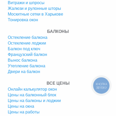
Витражи и шпросы
Жалюзи и рулонные шторы
Москитные сетки в Харькове
Тонировка окон
БАЛКОНЫ
Остекление балкона
Остекление лоджии
Балкон под ключ
Французский балкон
Вынос балкона
Утепление балкона
Двери на балкон
ВСЕ ЦЕНЫ
КНОПКА
ЗВ'ЯЗКУ
Онлайн калькулятор окон
Цены на балконный блок
Цены на балконы и лоджии
Цены на окна
Цены на работы