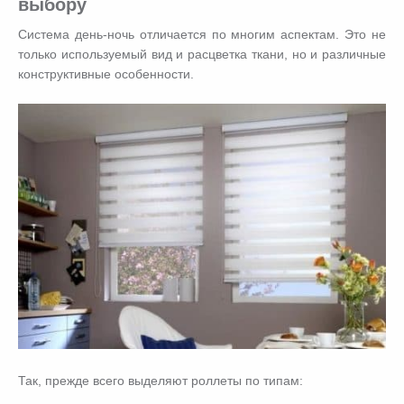
выбору
Система день-ночь отличается по многим аспектам. Это не
только используемый вид и расцветка ткани, но и различные
конструктивные особенности.
Так, прежде всего выделяют роллеты по типам: