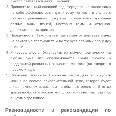
быстро разберется даже школьник.
Привлекательный внешний вид. Чередование полос само
по себе эффектно выглядит, к тому же как и в случае с
любыми рулонными шторами покупателям доступны
разные виды тканей, цветовых гамм и оттенков,
дополнительных принтов.
Практичность. Текстильный материал отталкивает пыль,
не боится ультрафиолета и не требует сложных процедур
очистки.
Универсальность. Установить их можно практически на
любые окна, что обеспечивается среди прочего и
поддержкой различных вариантов монтажа (на створке, в
проеме и т.д.).
Разумная стоимость. Рулонные шторы день ночь купить
можно по весьма привлекательной цене, которая будет
лишь немногим выше, чем на обычные роллеты. В то же
время на фоне классических штор стоит они, как правило,
ощутимо доступнее.
Разновидности и рекомендации по