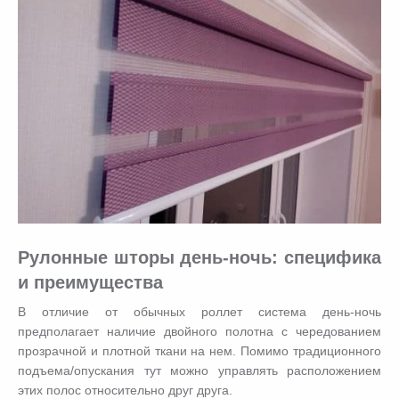
Рулонные шторы день-ночь: специфика
и преимущества
В отличие от обычных роллет система день-ночь
предполагает наличие двойного полотна с чередованием
прозрачной и плотной ткани на нем. Помимо традиционного
подъема/опускания тут можно управлять расположением
этих полос относительно друг друга.