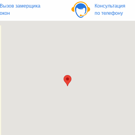
Вызов замерщика
Консультация
окон
по телефону