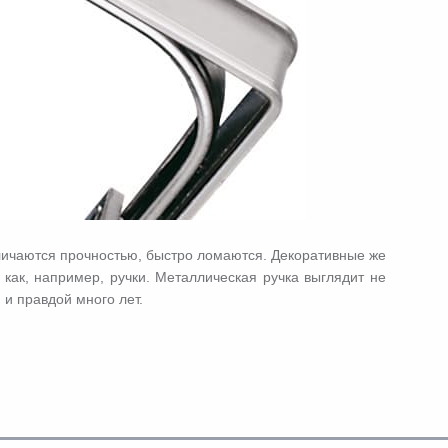
тличаются прочностью, быстро ломаются. Декоративные же
 как, например, ручки. Металлическая ручка выглядит не
и правдой много лет.