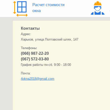
Расчет стоимости
окна
Контакты
Адрес:
Харьков, улица Полтавский шлях, 147
Телефоны:
(066) 987-22-20
(067) 572-03-80
График работы пн-сб. 9:00 - 18:00
Почта:
4okna2018@gmail.com