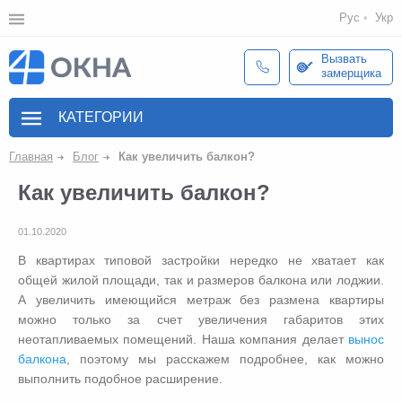
Рус
Укр
Вызвать
замерщика
КАТЕГОРИИ
Главная
Блог
Как увеличить балкон?
Как увеличить балкон?
01.10.2020
В квартирах типовой застройки нередко не хватает как
общей жилой площади, так и размеров балкона или лоджии.
А увеличить имеющийся метраж без размена квартиры
можно только за счет увеличения габаритов этих
неотапливаемых помещений. Наша компания делает
вынос
балкона
, поэтому мы расскажем подробнее, как можно
выполнить подобное расширение.