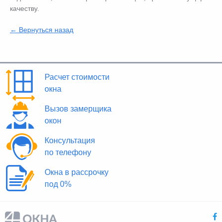
качеству.
← Вернуться назад
Расчет стоимости
окна
Вызов замерщика
окон
Консультация
по телефону
Окна в рассрочку
под 0%