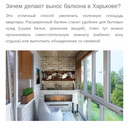
Зачем делают вынос балкона в Харькове?
Это отличный способ увеличить полезную площадь
квартиры. Расширенный балкон станет удобнее для бытовых
нужд (сушка белья, хранение вещей), плюс тут можно
организовать самостоятельную комнату (кабинет, зону
отдыха) или выполнить объединение со смежной.