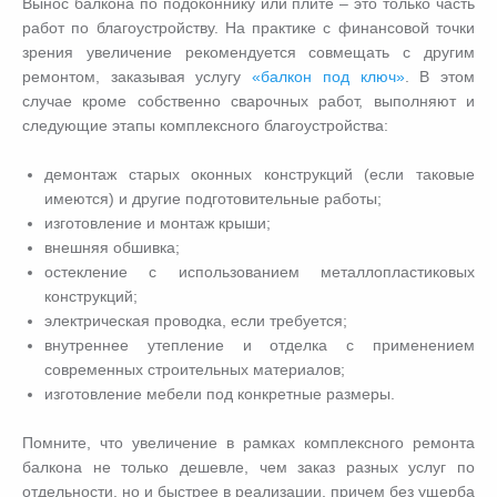
Вынос балкона по подоконнику
или плите – это только часть
работ по благоустройству. На практике с финансовой точки
зрения увеличение рекомендуется совмещать с другим
ремонтом, заказывая услугу
«балкон под ключ»
. В этом
случае кроме собственно сварочных работ, выполняют и
следующие этапы комплексного благоустройства:
демонтаж старых оконных конструкций (если таковые
имеются) и другие подготовительные работы;
изготовление и монтаж крыши;
внешняя обшивка;
остекление с использованием металлопластиковых
конструкций;
электрическая проводка, если требуется;
внутреннее утепление и отделка с применением
современных строительных материалов;
изготовление мебели под конкретные размеры.
Помните, что увеличение в рамках комплексного ремонта
балкона не только дешевле, чем заказ разных услуг по
отдельности, но и быстрее в реализации, причем без ущерба