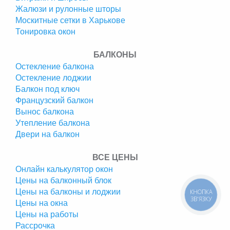
Жалюзи и рулонные шторы
Москитные сетки в Харькове
Тонировка окон
БАЛКОНЫ
Остекление балкона
Остекление лоджии
Балкон под ключ
Французский балкон
Вынос балкона
Утепление балкона
Двери на балкон
ВСЕ ЦЕНЫ
Онлайн калькулятор окон
Цены на балконный блок
Цены на балконы и лоджии
КНОПКА
ЗВ'ЯЗКУ
Цены на окна
Цены на работы
Рассрочка