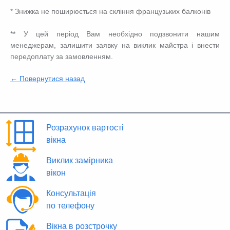
* Знижка не поширюється на скління французьких балконів
** У цей період Вам необхідно подзвонити нашим
менеджерам, залишити заявку на виклик майстра і внести
передоплату за замовленням.
← Повернутися назад
Розрахунок вартості
вікна
Виклик замірника
вікон
Консультація
по телефону
Вікна в розстрочку