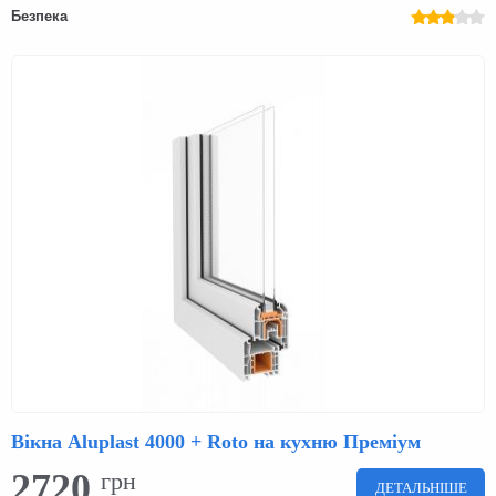
Безпека
Вікна Aluplast 4000 + Roto на кухню Преміум
2720
грн
ДЕТАЛЬНІШЕ