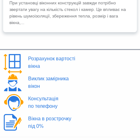
При установці віконних конструкцій завжди потрібно
звертати увагу на кількість стекол і камер. Це впливає на
рівень шумоізоляції, збереження тепла, розмір і вага
вікна,...
Розрахунок вартості
вікна
Виклик замірника
вікон
Консультація
по телефону
Вікна в розстрочку
під 0%