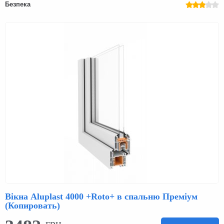
Безпека
Вікна Aluplast 4000 +Roto+ в спальню Преміум
(Копировать)
грн