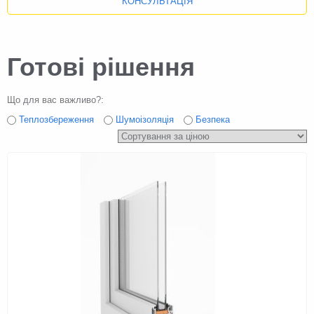
КОНСУЛЬТАЦІЯ
Готові рішення
Що для вас важливо?:
Теплозбереження
Шумоізоляція
Безпека