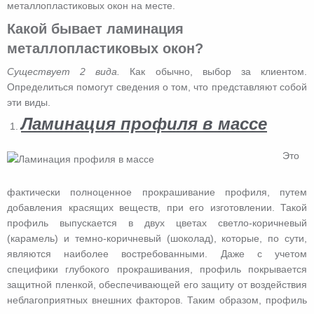
металлопластиковых окон на месте.
Какой бывает ламинация
металлопластиковых окон?
Существует 2 вида.
Как обычно, выбор за клиентом.
Определиться помогут сведения о том, что представляют собой
эти виды.
Ламинация профиля в массе
Это
фактически полноценное прокрашивание профиля, путем
добавления красящих веществ, при его изготовлении. Такой
профиль выпускается в двух цветах светло-коричневый
(карамель) и темно-коричневый (шоколад), которые, по сути,
являются наиболее востребованными. Даже с учетом
специфики глубокого прокрашивания, профиль покрывается
защитной пленкой, обеспечивающей его защиту от воздействия
неблагоприятных внешних факторов. Таким образом, профиль