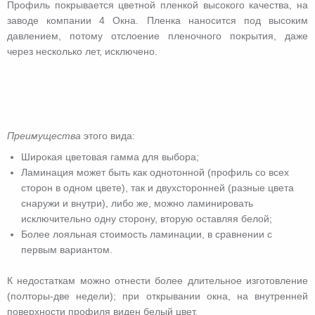
Профиль покрывается цветной пленкой высокого качества, на
заводе компании 4 Окна. Пленка наносится под высоким
давлением, потому отслоение пленочного покрытия, даже
через несколько лет, исключено.
Преимущества
этого вида:
Широкая цветовая гамма для выбора;
Ламинация может быть как однотонной (профиль со всех
сторон в одном цвете), так и двухсторонней (разные цвета
снаружи и внутри), либо же, можно ламинировать
исключительно одну сторону, вторую оставляя белой;
Более лояльная стоимость ламинации, в сравнении с
первым вариантом.
К недостаткам можно отнести более длительное изготовление
(полторы-две недели); при открывании окна, на внутренней
поверхности профиля виден белый цвет.