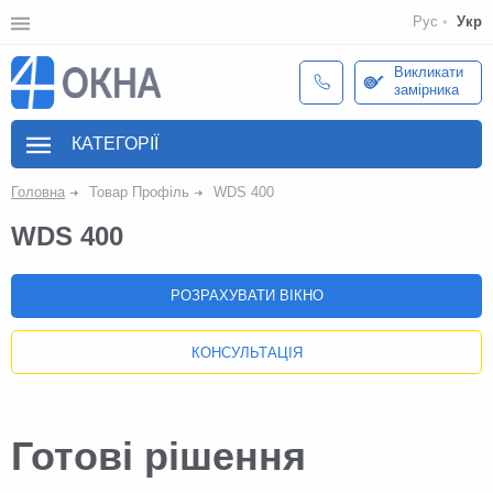
Рус
Укр
Викликати
замірника
КАТЕГОРІЇ
Головна
Товар Профіль
WDS 400
WDS 400
РОЗРАХУВАТИ ВІКНО
КОНСУЛЬТАЦІЯ
Готові рішення