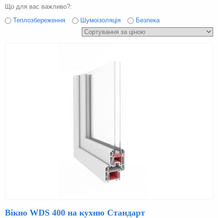
Що для вас важливо?:
Теплозбереження
Шумоізоляція
Безпека
Вікно WDS 400 на кухню Стандарт