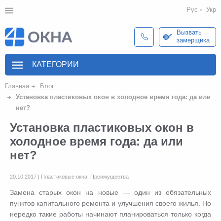
Рус
Укр
Вызвать
замерщика
КАТЕГОРИИ
Главная
Блог
Установка пластиковых окон в холодное время года: да или
нет?
Установка пластиковых окон в
холодное время года: да или
нет?
20.10.2017 | Пластиковые окна, Преимущества
Замена старых окон на новые — один из обязательных
пунктов капитального ремонта и улучшения своего жилья. Но
нередко такие работы начинают планироваться только когда