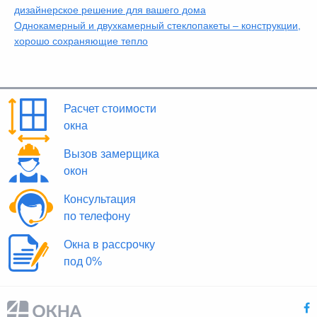
дизайнерское решение для вашего дома
Однокамерный и двухкамерный стеклопакеты – конструкции,
хорошо сохраняющие тепло
Расчет стоимости
окна
Вызов замерщика
окон
Консультация
по телефону
Окна в рассрочку
под 0%