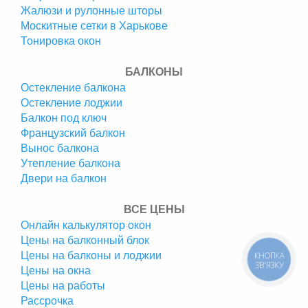
Жалюзи и рулонные шторы
Москитные сетки в Харькове
Тонировка окон
БАЛКОНЫ
Остекление балкона
Остекление лоджии
Балкон под ключ
Французский балкон
Вынос балкона
Утепление балкона
Двери на балкон
ВСЕ ЦЕНЫ
Онлайн калькулятор окон
Цены на балконный блок
Цены на балконы и лоджии
КНОПКА
ЗВ'ЯЗКУ
Цены на окна
Цены на работы
Рассрочка