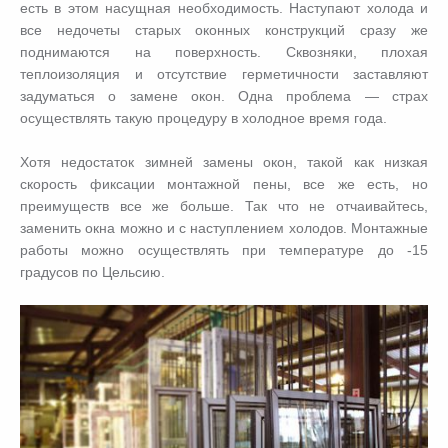
есть в этом насущная необходимость. Наступают холода и
все недочеты старых оконных конструкций сразу же
поднимаются на поверхность. Сквозняки, плохая
теплоизоляция и отсутствие герметичности заставляют
задуматься о замене окон. Одна проблема — страх
осуществлять такую процедуру в холодное время года.
Хотя недостаток зимней замены окон, такой как низкая
скорость фиксации монтажной пены, все же есть, но
преимуществ все же больше. Так что не отчаивайтесь,
заменить окна можно и с наступлением холодов. Монтажные
работы можно осуществлять при температуре до -15
градусов по Цельсию.