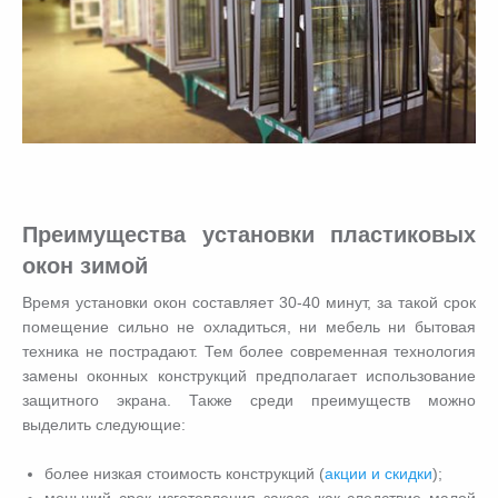
Преимущества установки пластиковых
окон зимой
Время установки окон составляет 30-40 минут, за такой срок
помещение сильно не охладиться, ни мебель ни бытовая
техника не пострадают. Тем более современная технология
замены оконных конструкций предполагает использование
защитного экрана. Также среди преимуществ можно
выделить следующие:
более низкая стоимость конструкций (
акции и скидки
);